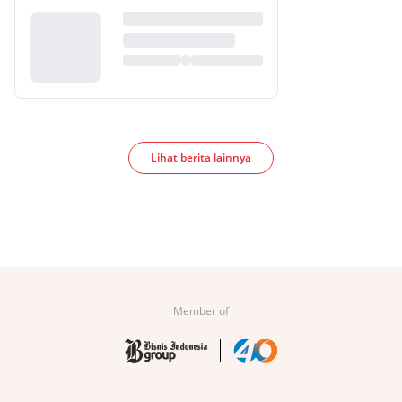
Lihat berita lainnya
Member of