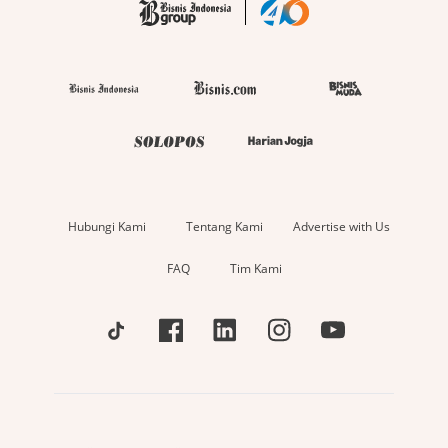
Hubungi Kami
Tentang Kami
Advertise with Us
FAQ
Tim Kami