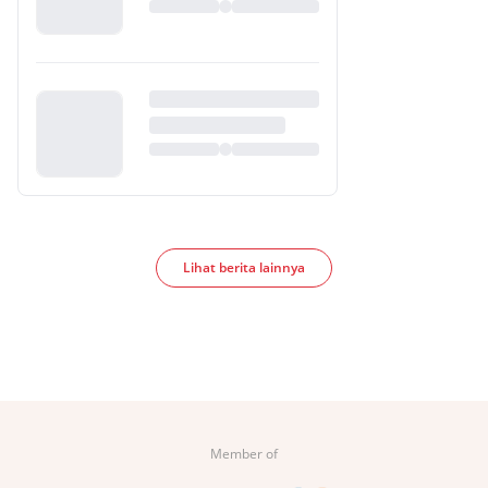
Lihat berita lainnya
Member of