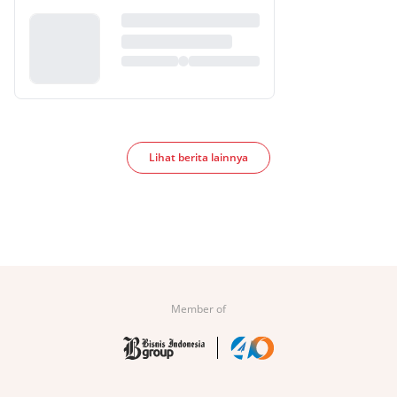
Lihat berita lainnya
Member of