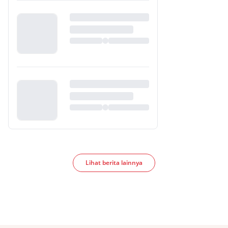
Lihat berita lainnya