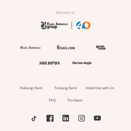
Member of
Hubungi Kami
Tentang Kami
Advertise with Us
FAQ
Tim Kami