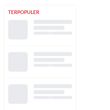
TERPOPULER