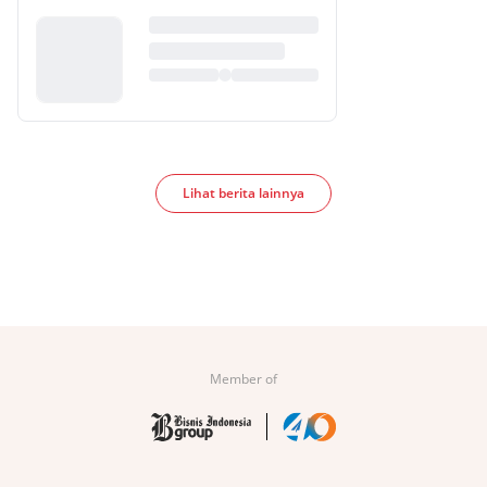
Lihat berita lainnya
Member of