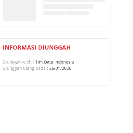
INFORMASI DIUNGGAH
Diunggah oleh
:
Tim Data Indonesia
Diunggah ulang pada
:
26/01/2026