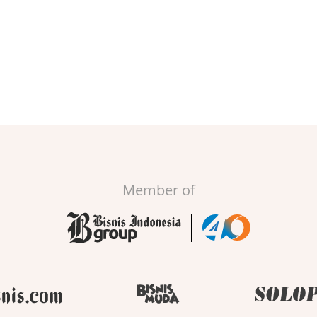
Member of