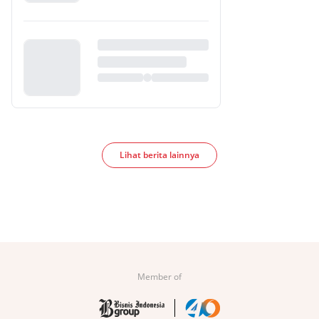
Lihat berita lainnya
Member of