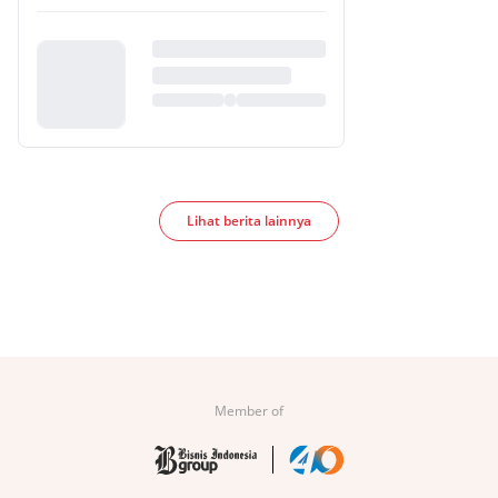
Lihat berita lainnya
Member of