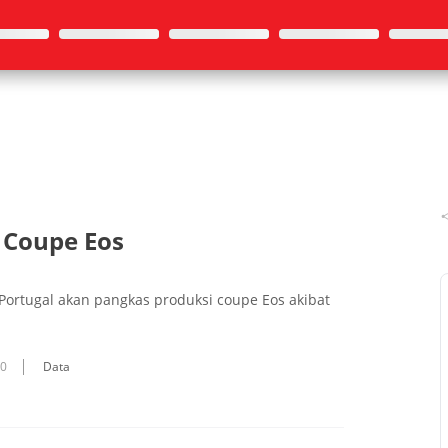
 Coupe Eos
Portugal akan pangkas produksi coupe Eos akibat
10
Data