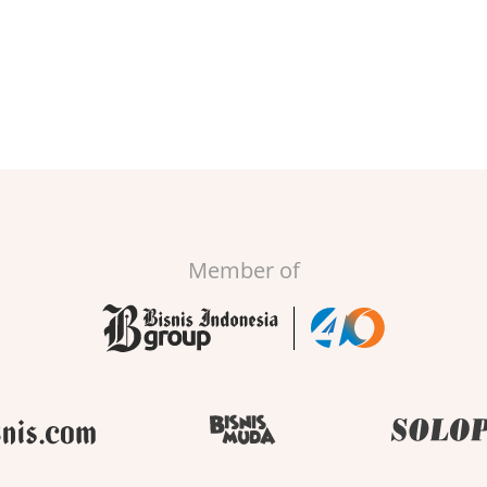
Member of