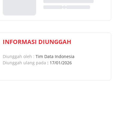
INFORMASI DIUNGGAH
Diunggah oleh
:
Tim Data Indonesia
Diunggah ulang pada
:
17/01/2026