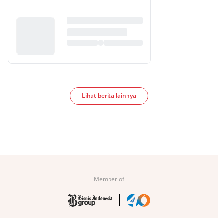
Lihat berita lainnya
Member of