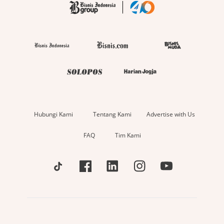
Hubungi Kami
Tentang Kami
Advertise with Us
FAQ
Tim Kami