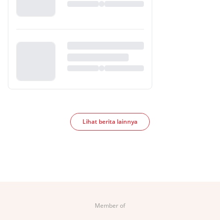
Lihat berita lainnya
Member of