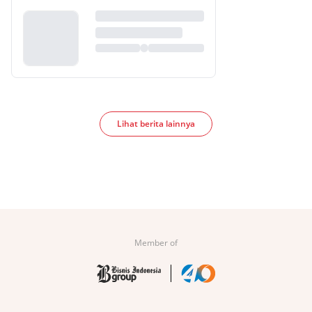
Lihat berita lainnya
Member of