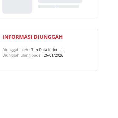
INFORMASI DIUNGGAH
Diunggah oleh
:
Tim Data Indonesia
Diunggah ulang pada
:
26/01/2026