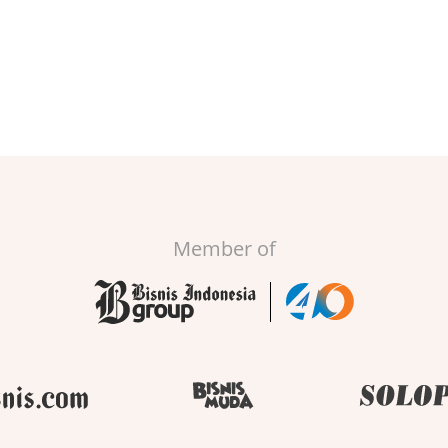
Member of