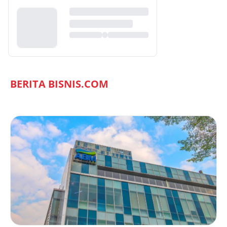
BERITA BISNIS.COM