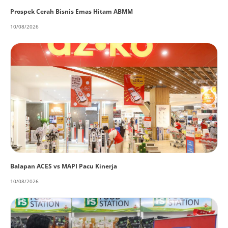
Prospek Cerah Bisnis Emas Hitam ABMM
10/08/2026
Balapan ACES vs MAPI Pacu Kinerja
10/08/2026