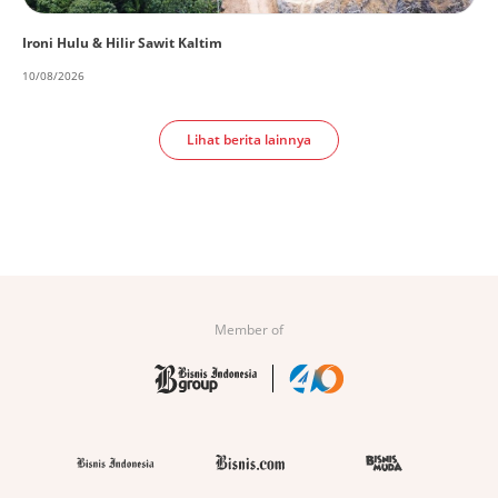
Ironi Hulu & Hilir Sawit Kaltim
10/08/2026
Lihat berita lainnya
Member of