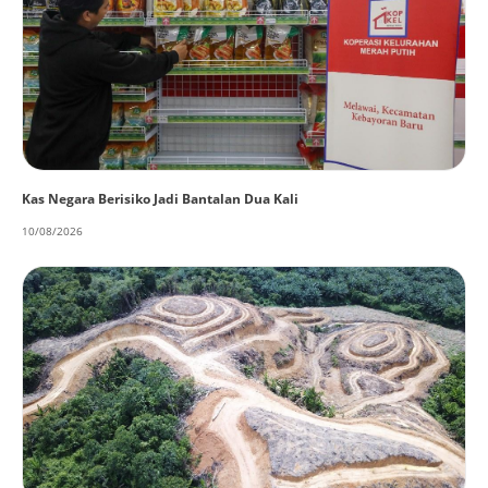
Kas Negara Berisiko Jadi Bantalan Dua Kali
10/08/2026