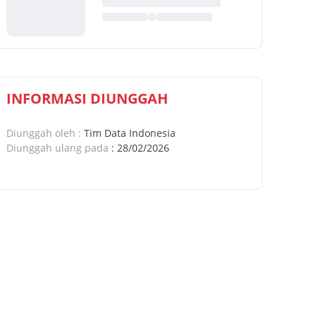
INFORMASI DIUNGGAH
Diunggah oleh
:
Tim Data Indonesia
Diunggah ulang pada
:
28/02/2026