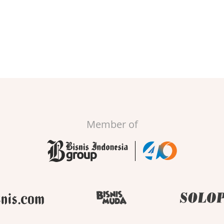
Member of