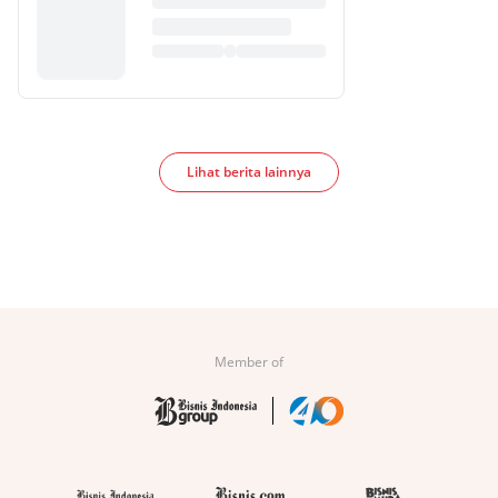
Lihat berita lainnya
Member of