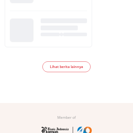
Lihat berita lainnya
Member of