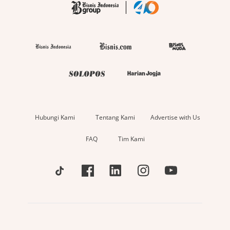
Hubungi Kami
Tentang Kami
Advertise with Us
FAQ
Tim Kami