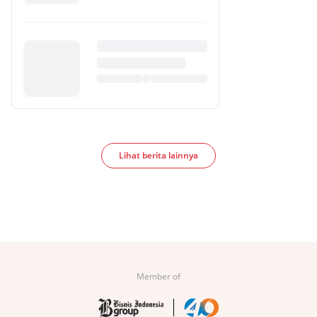
Lihat berita lainnya
Member of