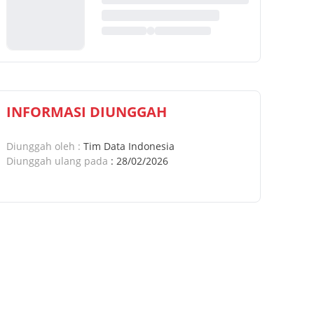
INFORMASI DIUNGGAH
Diunggah oleh
:
Tim Data Indonesia
Diunggah ulang pada
:
28/02/2026