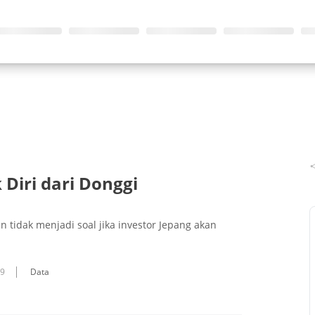
 Diri dari Donggi
 tidak menjadi soal jika investor Jepang akan
09
Data