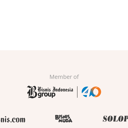
Member of