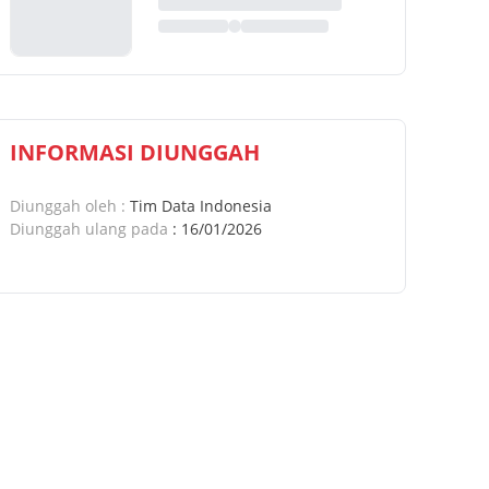
INFORMASI DIUNGGAH
Diunggah oleh
:
Tim Data Indonesia
Diunggah ulang pada
:
16/01/2026