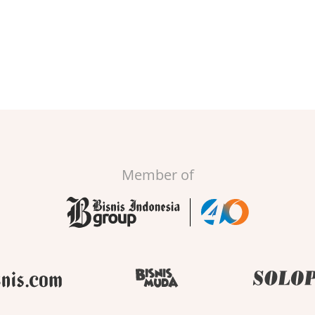
Member of