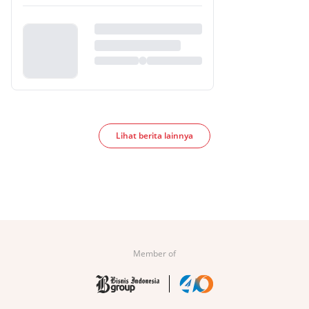
Lihat berita lainnya
Member of