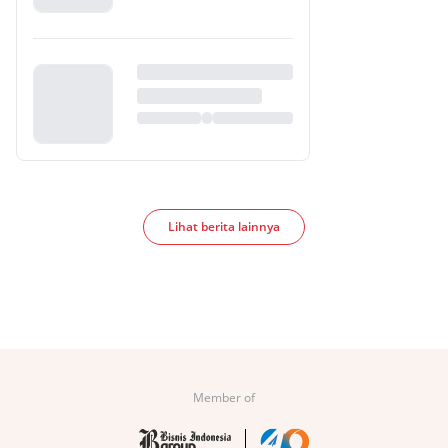
Lihat berita lainnya
Member of