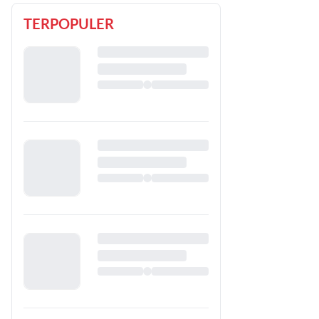
TERPOPULER