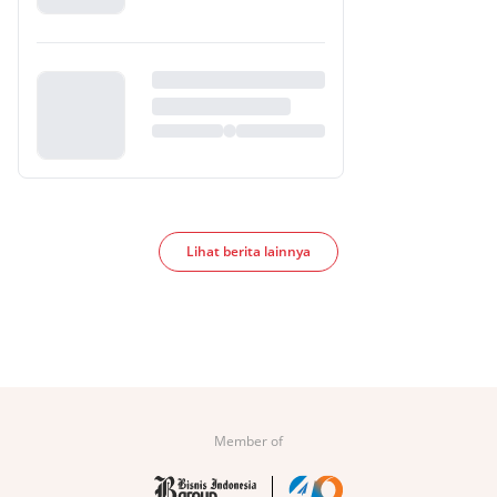
Lihat berita lainnya
Member of