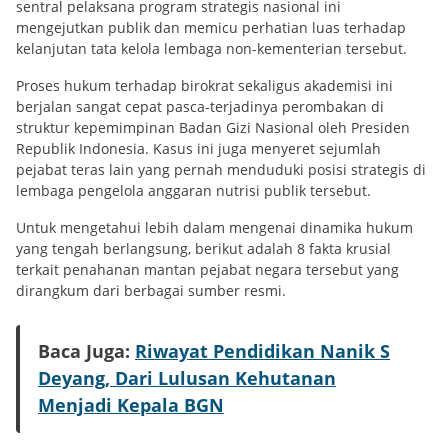
sentral pelaksana program strategis nasional ini
mengejutkan publik dan memicu perhatian luas terhadap
kelanjutan tata kelola lembaga non-kementerian tersebut.
Proses hukum terhadap birokrat sekaligus akademisi ini
berjalan sangat cepat pasca-terjadinya perombakan di
struktur kepemimpinan Badan Gizi Nasional oleh Presiden
Republik Indonesia. Kasus ini juga menyeret sejumlah
pejabat teras lain yang pernah menduduki posisi strategis di
lembaga pengelola anggaran nutrisi publik tersebut.
Untuk mengetahui lebih dalam mengenai dinamika hukum
yang tengah berlangsung, berikut adalah 8 fakta krusial
terkait penahanan mantan pejabat negara tersebut yang
dirangkum dari berbagai sumber resmi.
Baca Juga:
Riwayat Pendidikan Nanik S
Deyang, Dari Lulusan Kehutanan
Menjadi Kepala BGN