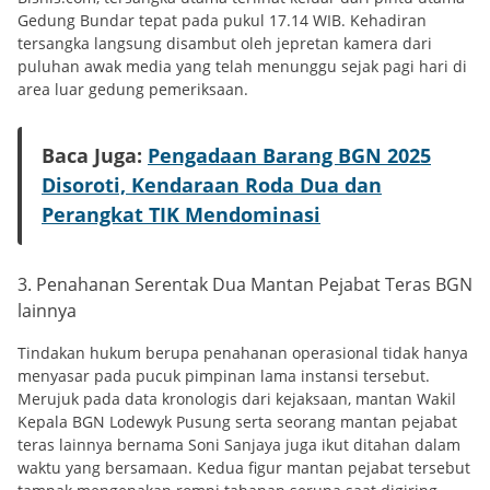
Gedung Bundar tepat pada pukul 17.14 WIB. Kehadiran
tersangka langsung disambut oleh jepretan kamera dari
puluhan awak media yang telah menunggu sejak pagi hari di
area luar gedung pemeriksaan.
Baca Juga:
Pengadaan Barang BGN 2025
Disoroti, Kendaraan Roda Dua dan
Perangkat TIK Mendominasi
3. Penahanan Serentak Dua Mantan Pejabat Teras BGN
lainnya
Tindakan hukum berupa penahanan operasional tidak hanya
menyasar pada pucuk pimpinan lama instansi tersebut.
Merujuk pada data kronologis dari kejaksaan, mantan Wakil
Kepala BGN Lodewyk Pusung serta seorang mantan pejabat
teras lainnya bernama Soni Sanjaya juga ikut ditahan dalam
waktu yang bersamaan. Kedua figur mantan pejabat tersebut