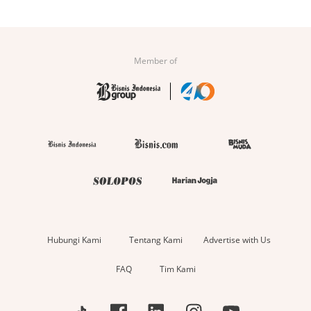
Member of
Hubungi Kami
Tentang Kami
Advertise with Us
FAQ
Tim Kami