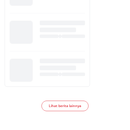
Lihat berita lainnya