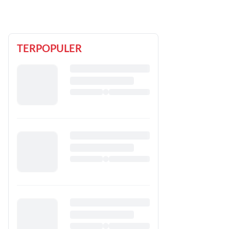
TERPOPULER