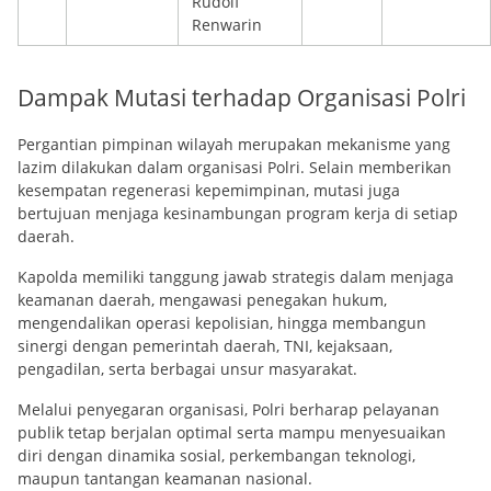
Rudolf
Renwarin
Dampak Mutasi terhadap Organisasi Polri
Pergantian pimpinan wilayah merupakan mekanisme yang
lazim dilakukan dalam organisasi Polri. Selain memberikan
kesempatan regenerasi kepemimpinan, mutasi juga
bertujuan menjaga kesinambungan program kerja di setiap
daerah.
Kapolda memiliki tanggung jawab strategis dalam menjaga
keamanan daerah, mengawasi penegakan hukum,
mengendalikan operasi kepolisian, hingga membangun
sinergi dengan pemerintah daerah, TNI, kejaksaan,
pengadilan, serta berbagai unsur masyarakat.
Melalui penyegaran organisasi, Polri berharap pelayanan
publik tetap berjalan optimal serta mampu menyesuaikan
diri dengan dinamika sosial, perkembangan teknologi,
maupun tantangan keamanan nasional.