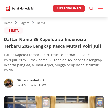
BERLANGGANAN
Home
Ragam
Berita
BERITA
Daftar Nama 36 Kapolda se-Indonesia
Terbaru 2026 Lengkap Pasca Mutasi Polri Juli
Daftar Kapolda terbaru 2026 resmi diperbarui usai mutasi
Polri Juli 2026. Simak nama 36 Kapolda se-Indonesia lengkap
beserta pangkat, alumni Akpol, hingga penjelasan struktur
Polda.
Windy Nova Indratko
6 Jul 2026 - 03.58
Data