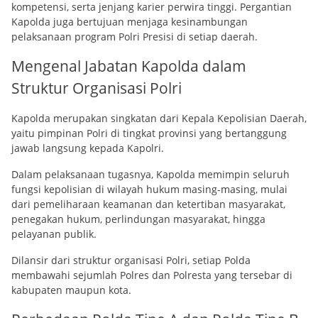
kompetensi, serta jenjang karier perwira tinggi. Pergantian
Kapolda juga bertujuan menjaga kesinambungan
pelaksanaan program Polri Presisi di setiap daerah.
Mengenal Jabatan Kapolda dalam
Struktur Organisasi Polri
Kapolda merupakan singkatan dari Kepala Kepolisian Daerah,
yaitu pimpinan Polri di tingkat provinsi yang bertanggung
jawab langsung kepada Kapolri.
Dalam pelaksanaan tugasnya, Kapolda memimpin seluruh
fungsi kepolisian di wilayah hukum masing-masing, mulai
dari pemeliharaan keamanan dan ketertiban masyarakat,
penegakan hukum, perlindungan masyarakat, hingga
pelayanan publik.
Dilansir dari struktur organisasi Polri, setiap Polda
membawahi sejumlah Polres dan Polresta yang tersebar di
kabupaten maupun kota.