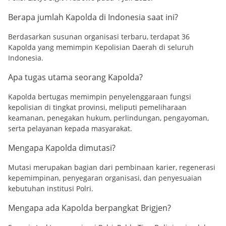
Berapa jumlah Kapolda di Indonesia saat ini?
Berdasarkan susunan organisasi terbaru, terdapat 36
Kapolda yang memimpin Kepolisian Daerah di seluruh
Indonesia.
Apa tugas utama seorang Kapolda?
Kapolda bertugas memimpin penyelenggaraan fungsi
kepolisian di tingkat provinsi, meliputi pemeliharaan
keamanan, penegakan hukum, perlindungan, pengayoman,
serta pelayanan kepada masyarakat.
Mengapa Kapolda dimutasi?
Mutasi merupakan bagian dari pembinaan karier, regenerasi
kepemimpinan, penyegaran organisasi, dan penyesuaian
kebutuhan institusi Polri.
Mengapa ada Kapolda berpangkat Brigjen?