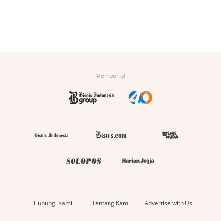
Member of
Hubungi Kami
Tentang Kami
Advertise with Us