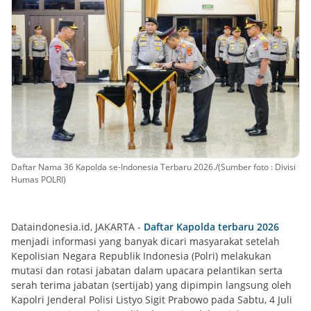
Daftar Nama 36 Kapolda se-Indonesia Terbaru 2026./(Sumber foto : Divisi
Humas POLRI)
Dataindonesia.id, JAKARTA -
Daftar Kapolda terbaru 2026
menjadi informasi yang banyak dicari masyarakat setelah
Kepolisian Negara Republik Indonesia (Polri) melakukan
mutasi dan rotasi jabatan dalam upacara pelantikan serta
serah terima jabatan (sertijab) yang dipimpin langsung oleh
Kapolri Jenderal Polisi Listyo Sigit Prabowo pada Sabtu, 4 Juli