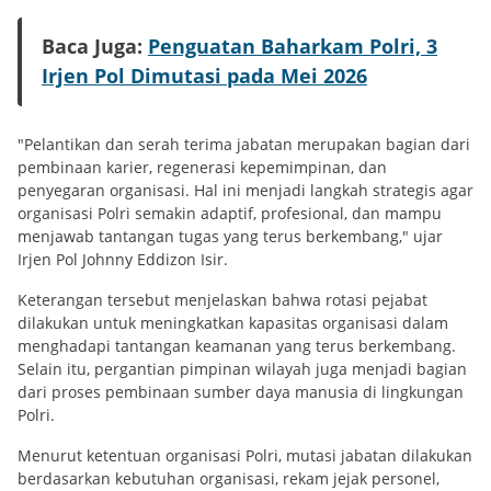
Baca Juga:
Penguatan Baharkam Polri, 3
Irjen Pol Dimutasi pada Mei 2026
"Pelantikan dan serah terima jabatan merupakan bagian dari
pembinaan karier, regenerasi kepemimpinan, dan
penyegaran organisasi. Hal ini menjadi langkah strategis agar
organisasi Polri semakin adaptif, profesional, dan mampu
menjawab tantangan tugas yang terus berkembang," ujar
Irjen Pol Johnny Eddizon Isir.
Keterangan tersebut menjelaskan bahwa rotasi pejabat
dilakukan untuk meningkatkan kapasitas organisasi dalam
menghadapi tantangan keamanan yang terus berkembang.
Selain itu, pergantian pimpinan wilayah juga menjadi bagian
dari proses pembinaan sumber daya manusia di lingkungan
Polri.
Menurut ketentuan organisasi Polri, mutasi jabatan dilakukan
berdasarkan kebutuhan organisasi, rekam jejak personel,