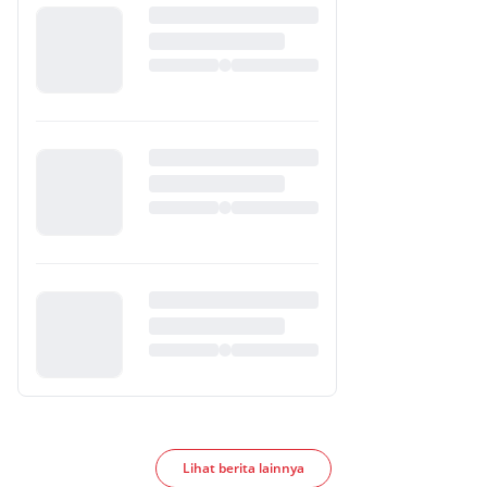
Lihat berita lainnya