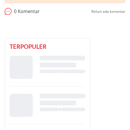
0
Komentar
Belum ada komentar
TERPOPULER