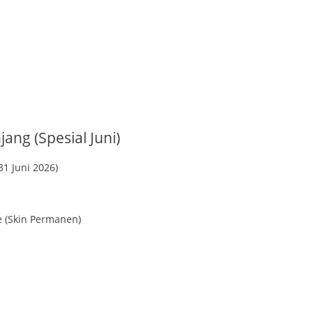
ang (Spesial Juni)
31 Juni 2026)
 (Skin Permanen)