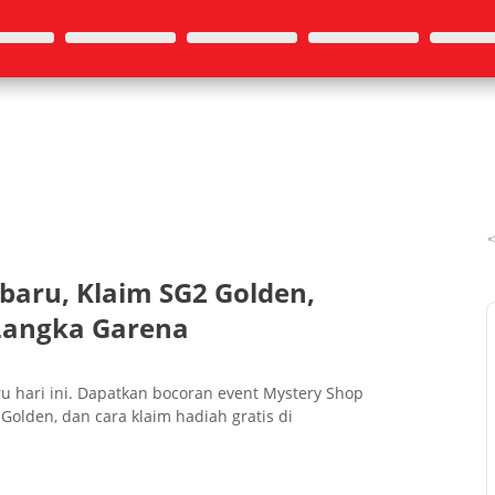
baru, Klaim SG2 Golden,
 Langka Garena
u hari ini. Dapatkan bocoran event Mystery Shop
Golden, dan cara klaim hadiah gratis di