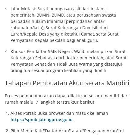
Jalur Mutasi: Surat penugasan asli dari instansi
pemerintah, BUMN, BUMD, atau perusahaan swasta
berbadan hukum (minimal perpindahan antar
kabupaten/kota), Surat Keterangan Domisili dari
Lurah/Kepala Desa yang diketahui Camat, serta Surat
Pernyataan Kepala Sekolah bagi anak guru.
Khusus Pendaftar SMK Negeri: Wajib melampirkan Surat
Keterangan Sehat asli dari dokter pemerintah, atau Surat
Pernyataan Sehat dan Tidak Buta Warna yang disetujui
orang tua sesuai program keahlian yang dipilih.
Tahapan Pembuatan Akun secara Mandiri
Proses pembuatan akun dapat dilakukan secara mandiri dari
rumah melalui 7 langkah terstruktur berikut:
Akses Portal: Buka browser dan masuk ke laman
https://spmb.jatengprov.go.id
.
Pilih Menu: Klik "Daftar Akun" atau "Pengajuan Akun" di