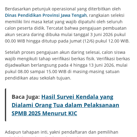
Berdasarkan petunjuk operasional yang diterbitkan oleh
Dinas Pendidikan Provinsi Jawa Tengah
, rangkaian seleksi
memiliki lini masa ketat yang wajib dipatuhi oleh seluruh
calon peserta didik. Tercatat bahwa pengajuan pembuatan
akun secara daring dibuka mulai tanggal 3 Juni 2026 pukul
00.00 WIB hingga ditutup pada Jumat (12/6) pukul 12.00 WIB.
Setelah proses pengajuan akun daring selesai, calon siswa
wajib mengikuti tahap verifikasi berkas fisik. Verifikasi berkas
dijadwalkan berlangsung pada 4 hingga 13 Juni 2026, mulai
pukul 08.00 sampai 15.00 WIB di masing-masing satuan
pendidikan atau sekolah tujuan.
Baca Juga:
Hasil Survei Kendala yang
Dialami Orang Tua dalam Pelaksanaan
SPMB 2025 Menurut KIC
Adapun tahapan inti, yakni pendaftaran dan pemilihan