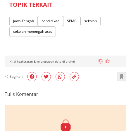
TOPIK TERKAIT
Jawa Tengah
pendidikan
SPMB
sekolah
sekolah menengah atas
Nilai keakuratan & kelengkapan data di artikel
Bagikan
Tulis Komentar