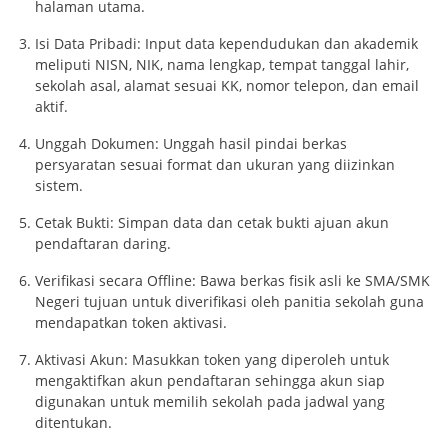
halaman utama.
Isi Data Pribadi: Input data kependudukan dan akademik
meliputi NISN, NIK, nama lengkap, tempat tanggal lahir,
sekolah asal, alamat sesuai KK, nomor telepon, dan email
aktif.
Unggah Dokumen: Unggah hasil pindai berkas
persyaratan sesuai format dan ukuran yang diizinkan
sistem.
Cetak Bukti: Simpan data dan cetak bukti ajuan akun
pendaftaran daring.
Verifikasi secara Offline: Bawa berkas fisik asli ke SMA/SMK
Negeri tujuan untuk diverifikasi oleh panitia sekolah guna
mendapatkan token aktivasi.
Aktivasi Akun: Masukkan token yang diperoleh untuk
mengaktifkan akun pendaftaran sehingga akun siap
digunakan untuk memilih sekolah pada jadwal yang
ditentukan.