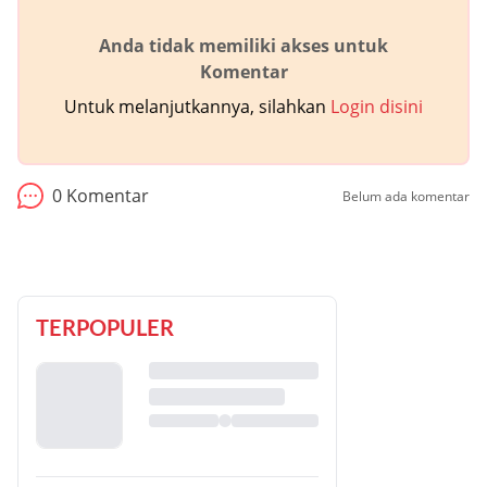
Anda tidak memiliki akses untuk
Komentar
Untuk melanjutkannya, silahkan
Login disini
0
Komentar
Belum ada komentar
TERPOPULER