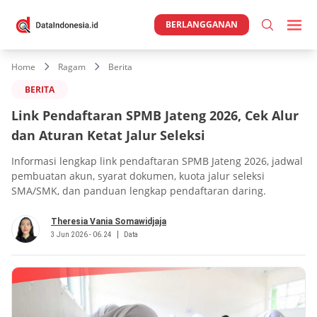
BERLANGGANAN
Home
Ragam
Berita
BERITA
Link Pendaftaran SPMB Jateng 2026, Cek Alur
dan Aturan Ketat Jalur Seleksi
Informasi lengkap link pendaftaran SPMB Jateng 2026, jadwal
pembuatan akun, syarat dokumen, kuota jalur seleksi
SMA/SMK, dan panduan lengkap pendaftaran daring.
Theresia Vania Somawidjaja
3 Jun 2026 - 06.24
Data