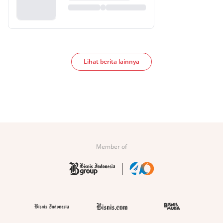
Lihat berita lainnya
Member of