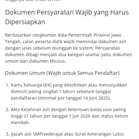
Dokumen Persyaratan Wajib yang Harus
Dipersiapkan
Berdasarkan rangkuman data Pemerintah Provinsi Jawa
Tengah, calon peserta didik wajib memindai dokumen asli
dengan jelas sebelum diunggah ke sistem. Persyaratan
dokumen dibagi menjadi dua kategori utama, yaitu dokumen
umum dan dokumen khusus.
Dokumen Umum (Wajib untuk Semua Pendaftar)
Kartu Keluarga (KK) yang diterbitkan atau menunjukkan
domisili paling singkat 1 tahun sebelum tanggal
pendaftaran (minimal per tanggal 14 Juni 2025).
Akta Kelahiran asli dengan ketentuan batas usia paling
tinggi 21 tahun per tanggal 1 Juli 2026 dan status belum
menikah.
Ijazah asli SMP/sederajat atau Surat Keterangan Lulus