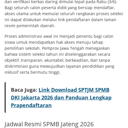
dan verifikasi berkas daring dimulai tepat pada Rabu (3/6).
Bagi seluruh calon peserta didik yang bersiap mendaftar,
akses utama untuk memulai seluruh rangkaian proses seleksi
ini dapat dilakukan melalui link pendaftaran dalam laman
resmi pemerintah daerah.
Proses administrasi awal ini menjadi penentu bagi calon
siswa untuk mendapatkan hak akses menuju tahap
pemilihan sekolah. Pemprov Jawa Tengah menegaskan
bahwa sistem seleksi tahun ini diselenggarakan secara
objektif, transparan, akuntabel, berkeadilan, dan tanpa
diskriminasi guna mewujudkan layanan pendidikan yang
inklusif serta bermutu tinggi.
Baca Juga:
Link Download SPTJM SPMB
DKI Jakarta 2026 dan Panduan Lengkap
Prapendaftaran
Jadwal Resmi SPMB Jateng 2026