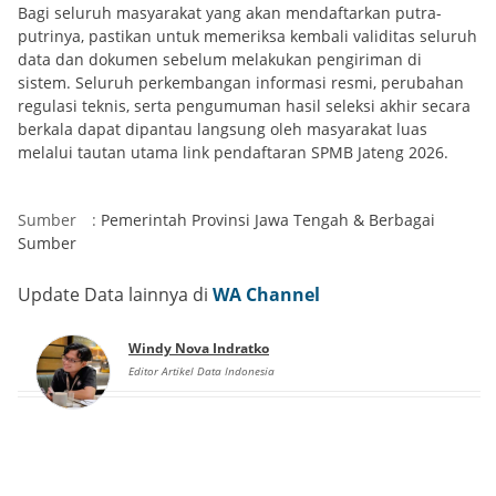
Bagi seluruh masyarakat yang akan mendaftarkan putra-
putrinya, pastikan untuk memeriksa kembali validitas seluruh
data dan dokumen sebelum melakukan pengiriman di
sistem. Seluruh perkembangan informasi resmi, perubahan
regulasi teknis, serta pengumuman hasil seleksi akhir secara
berkala dapat dipantau langsung oleh masyarakat luas
melalui tautan utama link pendaftaran SPMB Jateng 2026.
Sumber
:
Pemerintah Provinsi Jawa Tengah
&
Berbagai
Sumber
Update Data lainnya di
WA Channel
Windy Nova Indratko
Editor Artikel Data Indonesia