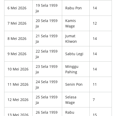
19 Sela 1959
6 Mei 2026
Rabu Pon
14
Ja
20 Sela 1959
Kamis
7 Mei 2026
12
Ja
Wage
21 Sela 1959
Jumat
8 Mei 2026
14
Ja
Kliwon
22 Sela 1959
9 Mei 2026
Sabtu Legi
14
Ja
23 Sela 1959
Minggu
10 Mei 2026
14
Ja
Pahing
24 Sela 1959
11 Mei 2026
Senin Pon
11
Ja
25 Sela 1959
Selasa
12 Mei 2026
7
Ja
Wage
26 Sela 1959
Rabu
13 Mei 2026
15