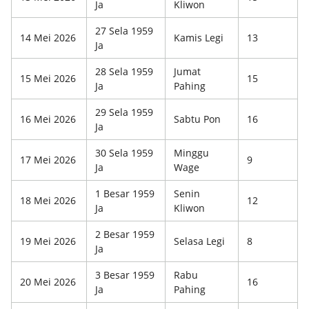
Ja
Kliwon
27 Sela 1959
14 Mei 2026
Kamis Legi
13
Ja
28 Sela 1959
Jumat
15 Mei 2026
15
Ja
Pahing
29 Sela 1959
16 Mei 2026
Sabtu Pon
16
Ja
30 Sela 1959
Minggu
17 Mei 2026
9
Ja
Wage
1 Besar 1959
Senin
18 Mei 2026
12
Ja
Kliwon
2 Besar 1959
19 Mei 2026
Selasa Legi
8
Ja
3 Besar 1959
Rabu
20 Mei 2026
16
Ja
Pahing