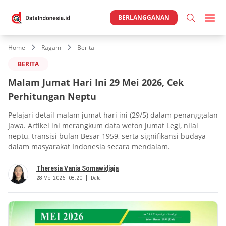
BERLANGGANAN
Home
Ragam
Berita
BERITA
Malam Jumat Hari Ini 29 Mei 2026, Cek
Perhitungan Neptu
Pelajari detail malam jumat hari ini (29/5) dalam penanggalan
Jawa. Artikel ini merangkum data weton Jumat Legi, nilai
neptu, transisi bulan Besar 1959, serta signifikansi budaya
dalam masyarakat Indonesia secara mendalam.
Theresia Vania Somawidjaja
28 Mei 2026 - 08.20
Data