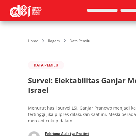
Home
Ragam
Data Pemilu
DATA PEMILU
Survei: Elektabilitas Ganjar 
Israel
Menurut hasil survei LSI, Ganjar Pranowo menjadi ka
tertinggi jika pilpres dilakukan saat ini. Meski berada
merosot cukup dalam.
Febriana Sulistya Pratiwi