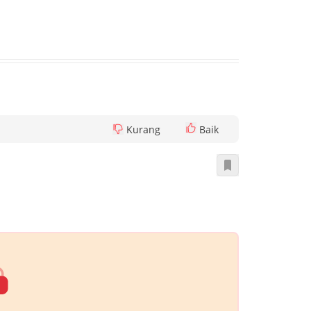
Kurang
Baik