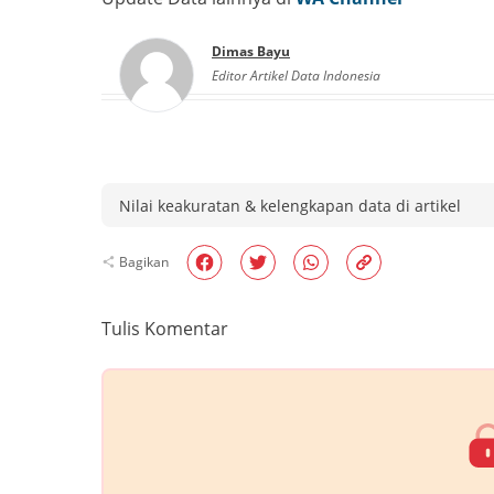
Dimas Bayu
Editor Artikel Data Indonesia
Nilai keakuratan & kelengkapan data di artikel
Bagikan
Tulis Komentar