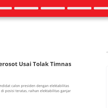
Merosot Usai Tolak Timnas
ndidat calon presiden dengan elektabilitas
 di posisi teratas, raihan elektabilitas ganjar