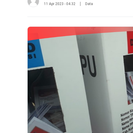
11 Apr 2023 - 04.32
Data