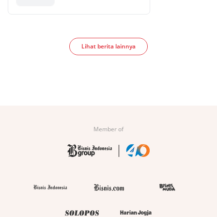
Lihat berita lainnya
Member of