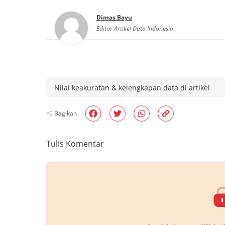
Dimas Bayu
Editor Artikel Data Indonesia
Nilai keakuratan & kelengkapan data di artikel
Bagikan
Tulis Komentar