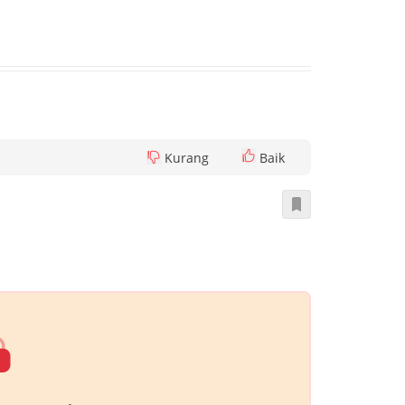
Kurang
Baik