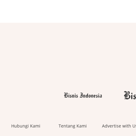
Hubungi Kami
Tentang Kami
Advertise with U