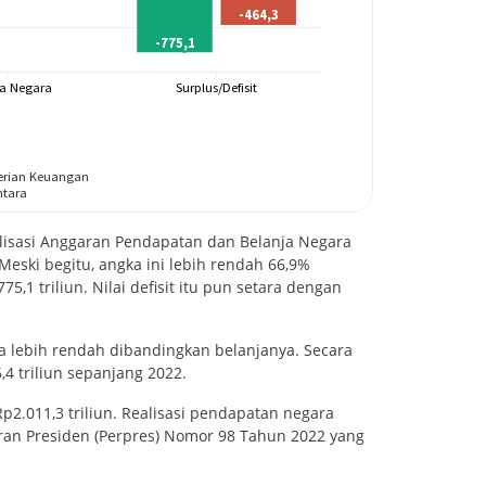
isasi Anggaran Pendapatan dan Belanja Negara
 Meski begitu, angka ini lebih rendah 66,9%
1 triliun. Nilai defisit itu pun setara dengan
a lebih rendah dibandingkan belanjanya. Secara
6,4 triliun sepanjang 2022.
p2.011,3 triliun. Realisasi pendapatan negara
uran Presiden (Perpres) Nomor 98 Tahun 2022 yang