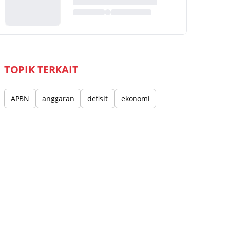
TOPIK TERKAIT
APBN
anggaran
defisit
ekonomi