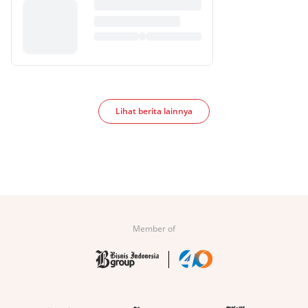
Lihat berita lainnya
Member of