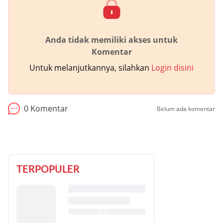
Anda tidak memiliki akses untuk
Komentar
Untuk melanjutkannya, silahkan
Login disini
0
Komentar
Belum ada komentar
TERPOPULER