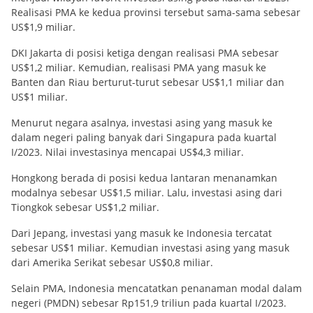
Realisasi PMA ke kedua provinsi tersebut sama-sama sebesar
US$1,9 miliar.
DKI Jakarta di posisi ketiga dengan realisasi PMA sebesar
US$1,2 miliar. Kemudian, realisasi PMA yang masuk ke
Banten dan Riau berturut-turut sebesar US$1,1 miliar dan
US$1 miliar.
Menurut negara asalnya, investasi asing yang masuk ke
dalam negeri paling banyak dari Singapura pada kuartal
I/2023. Nilai investasinya mencapai US$4,3 miliar.
Hongkong berada di posisi kedua lantaran menanamkan
modalnya sebesar US$1,5 miliar. Lalu, investasi asing dari
Tiongkok sebesar US$1,2 miliar.
Dari Jepang, investasi yang masuk ke Indonesia tercatat
sebesar US$1 miliar. Kemudian investasi asing yang masuk
dari Amerika Serikat sebesar US$0,8 miliar.
Selain PMA, Indonesia mencatatkan penanaman modal dalam
negeri (PMDN) sebesar Rp151,9 triliun pada kuartal I/2023.