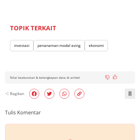
TOPIK TERKAIT
investasi
penanaman modal asing
ekonomi
Nilai keakuratan & kelengkapan data di artikel
Bagikan
Tulis Komentar