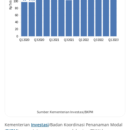
Kementerian
Investasi
/Badan Koordinasi Penanaman Modal