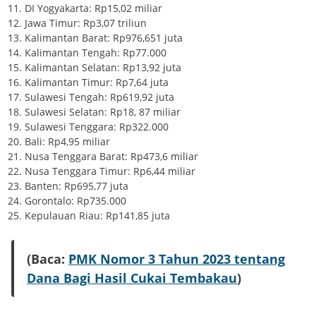
DI Yogyakarta: Rp15,02 miliar
Jawa Timur: Rp3,07 triliun
Kalimantan Barat: Rp976,651 juta
Kalimantan Tengah: Rp77.000
Kalimantan Selatan: Rp13,92 juta
Kalimantan Timur: Rp7,64 juta
Sulawesi Tengah: Rp619,92 juta
Sulawesi Selatan: Rp18, 87 miliar
Sulawesi Tenggara: Rp322.000
Bali: Rp4,95 miliar
Nusa Tenggara Barat: Rp473,6 miliar
Nusa Tenggara Timur: Rp6,44 miliar
Banten: Rp695,77 juta
Gorontalo: Rp735.000
Kepulauan Riau: Rp141,85 juta
(Baca:
PMK Nomor 3 Tahun 2023 tentang
Dana Bagi Hasil Cukai Tembakau
)