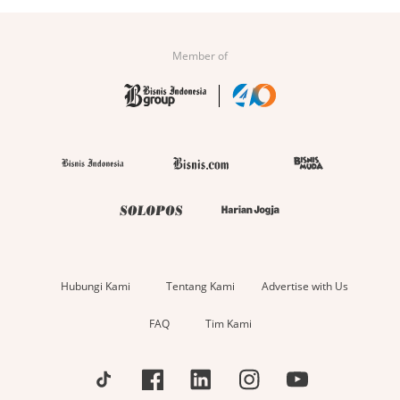
Member of
Hubungi Kami
Tentang Kami
Advertise with Us
FAQ
Tim Kami