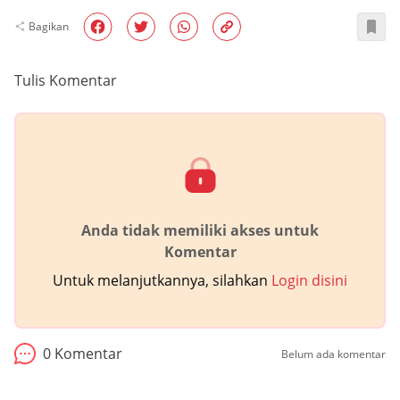
Bagikan
Tulis Komentar
Anda tidak memiliki akses untuk
Komentar
Untuk melanjutkannya, silahkan
Login disini
0
Komentar
Belum ada komentar