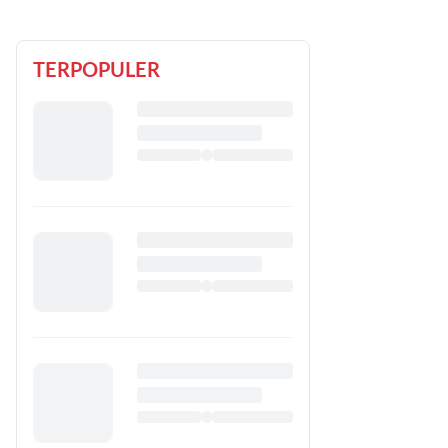
TERPOPULER