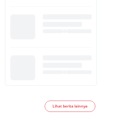
Lihat berita lainnya