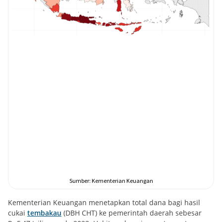
Kementerian Keuangan menetapkan total dana bagi hasil
cukai
tembakau
(DBH CHT) ke pemerintah daerah sebesar