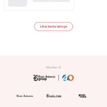
Lihat berita lainnya
Member of