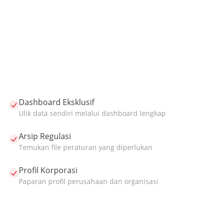
Dashboard Eksklusif
Ulik data sendiri melalui dashboard lengkap
Arsip Regulasi
Temukan file peraturan yang diperlukan
Profil Korporasi
Paparan profil perusahaan dan organisasi