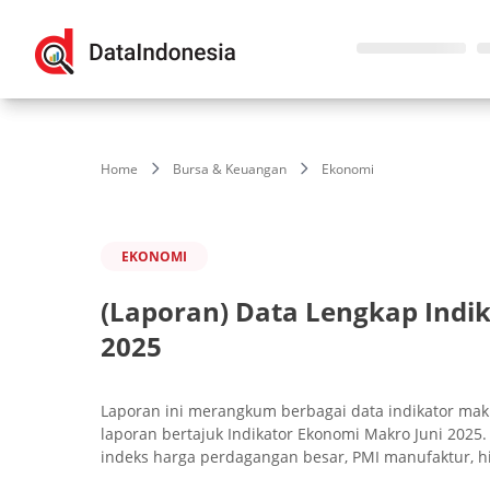
Home
Bursa & Keuangan
Ekonomi
EKONOMI
(Laporan) Data Lengkap Indi
2025
Laporan ini merangkum berbagai data indikator makr
laporan bertajuk Indikator Ekonomi Makro Juni 2025.
indeks harga perdagangan besar, PMI manufaktur, h