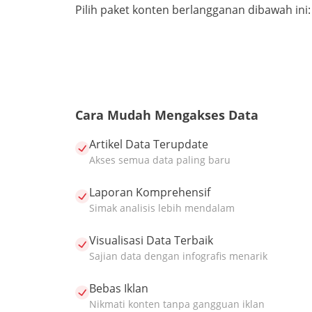
Pilih paket konten berlangganan dibawah ini:
Cara Mudah Mengakses Data
Artikel Data Terupdate
Akses semua data paling baru
Laporan Komprehensif
Simak analisis lebih mendalam
Visualisasi Data Terbaik
Sajian data dengan infografis menarik
Bebas Iklan
Nikmati konten tanpa gangguan iklan