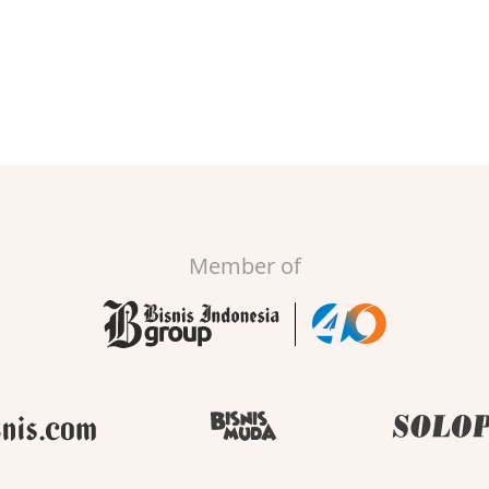
Member of