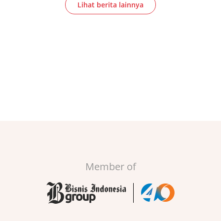
Lihat berita lainnya
Member of