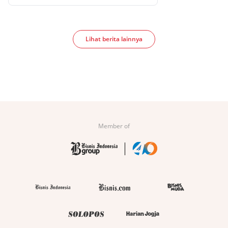
Lihat berita lainnya
Member of