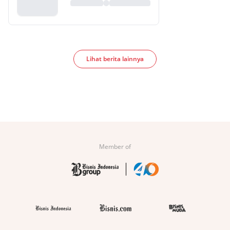
Lihat berita lainnya
Member of