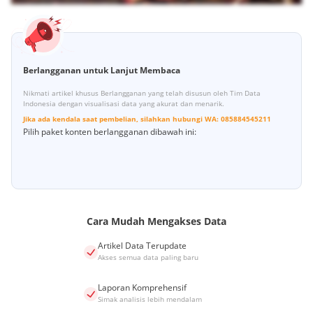
Berlangganan untuk Lanjut Membaca
Nikmati artikel khusus Berlangganan yang telah disusun oleh Tim Data
Indonesia dengan visualisasi data yang akurat dan menarik.
Jika ada kendala saat pembelian, silahkan hubungi
WA:
085884545211
Pilih paket konten berlangganan dibawah ini:
Cara Mudah Mengakses Data
Artikel Data Terupdate
Akses semua data paling baru
Laporan Komprehensif
Simak analisis lebih mendalam