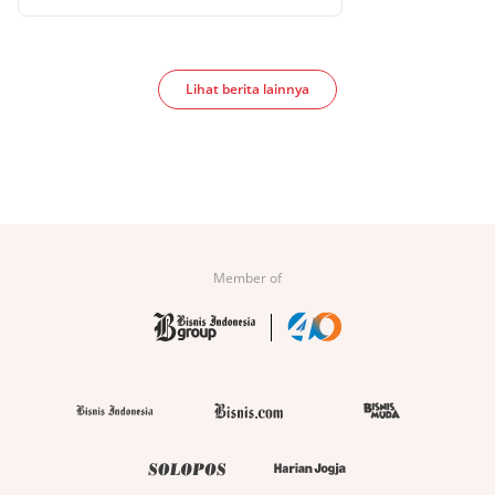
Lihat berita lainnya
Member of