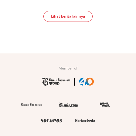
Lihat berita lainnya
Member of