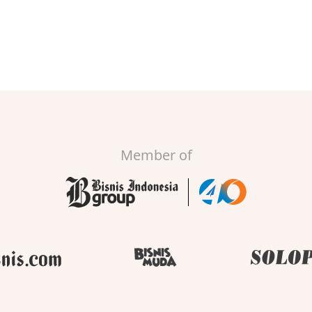
Member of