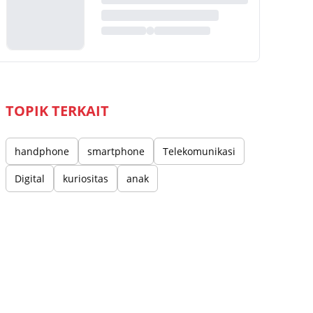
TOPIK TERKAIT
handphone
smartphone
Telekomunikasi
Digital
kuriositas
anak