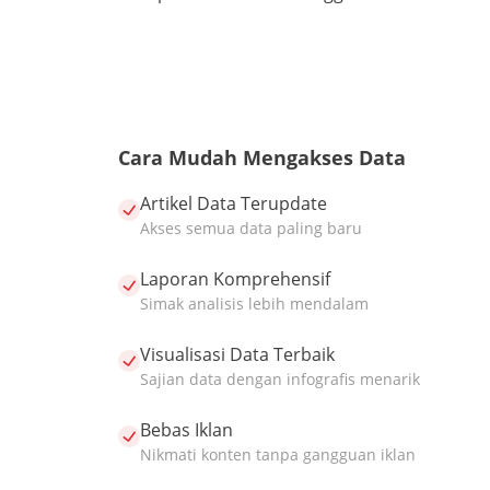
Cara Mudah Mengakses Data
Artikel Data Terupdate
Akses semua data paling baru
Laporan Komprehensif
Simak analisis lebih mendalam
Visualisasi Data Terbaik
Sajian data dengan infografis menarik
Bebas Iklan
Nikmati konten tanpa gangguan iklan