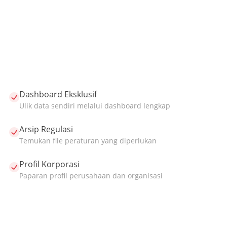
Dashboard Eksklusif
Ulik data sendiri melalui dashboard lengkap
Arsip Regulasi
Temukan file peraturan yang diperlukan
Profil Korporasi
Paparan profil perusahaan dan organisasi