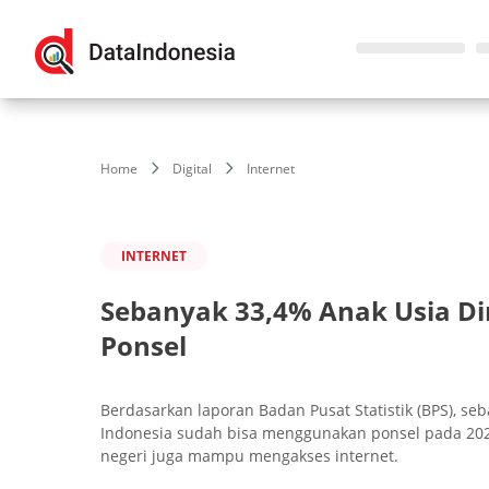
Home
Digital
Internet
INTERNET
Sebanyak 33,4% Anak Usia Di
Ponsel
Berdasarkan laporan Badan Pusat Statistik (BPS), seb
Indonesia sudah bisa menggunakan ponsel pada 2022
negeri juga mampu mengakses internet.