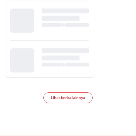
Lihat berita lainnya