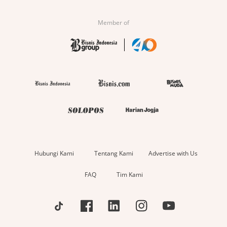
Member of
Hubungi Kami
Tentang Kami
Advertise with Us
FAQ
Tim Kami