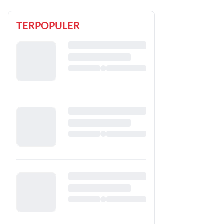
TERPOPULER