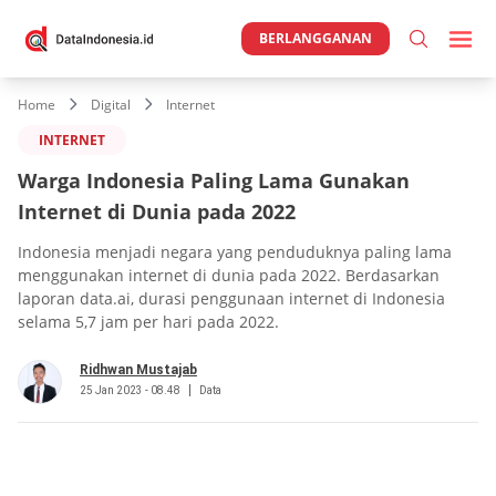
BERLANGGANAN
Home
Digital
Internet
INTERNET
Warga Indonesia Paling Lama Gunakan
Internet di Dunia pada 2022
Indonesia menjadi negara yang penduduknya paling lama
menggunakan internet di dunia pada 2022. Berdasarkan
laporan data.ai, durasi penggunaan internet di Indonesia
selama 5,7 jam per hari pada 2022.
Ridhwan Mustajab
25 Jan 2023 - 08.48
Data