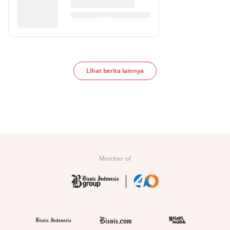
Lihat berita lainnya
Member of