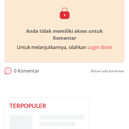
Anda tidak memiliki akses untuk
Komentar
Untuk melanjutkannya, silahkan
Login disini
0
Komentar
Belum ada komentar
TERPOPULER