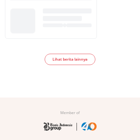
Lihat berita lainnya
Member of