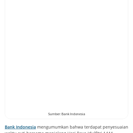
Bank Indonesia
mengumumkan bahwa terdapat penyesuaian