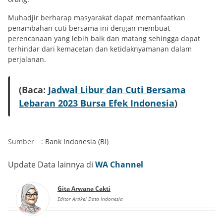
Muhadjir berharap masyarakat dapat memanfaatkan
penambahan cuti bersama ini dengan membuat
perencanaan yang lebih baik dan matang sehingga dapat
terhindar dari kemacetan dan ketidaknyamanan dalam
perjalanan.
(Baca:
Jadwal Libur dan Cuti Bersama
Lebaran 2023 Bursa Efek Indonesia
)
Sumber
:
Bank Indonesia (BI)
Update Data lainnya di
WA Channel
Gita Arwana Cakti
Editor Artikel Data Indonesia