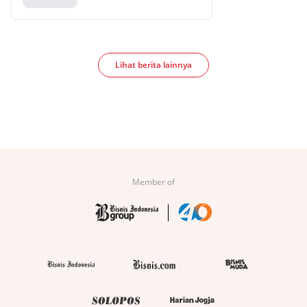
Lihat berita lainnya
Member of