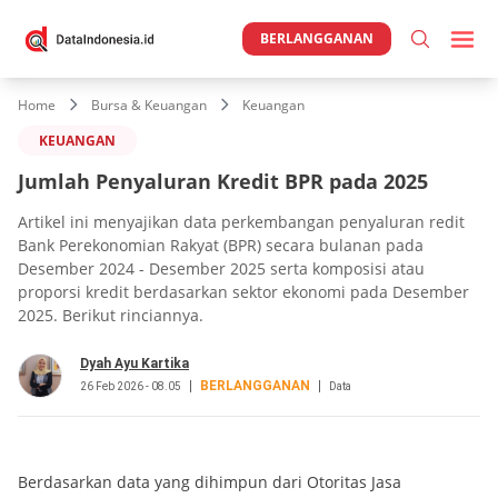
BERLANGGANAN
Home
Bursa & Keuangan
Keuangan
KEUANGAN
Jumlah Penyaluran Kredit BPR pada 2025
Artikel ini menyajikan data perkembangan penyaluran redit
Bank Perekonomian Rakyat (BPR) secara bulanan pada
Desember 2024 - Desember 2025 serta komposisi atau
proporsi kredit berdasarkan sektor ekonomi pada Desember
2025. Berikut rinciannya.
Dyah Ayu Kartika
BERLANGGANAN
26 Feb 2026 - 08.05
Data
Berdasarkan data yang dihimpun dari Otoritas Jasa