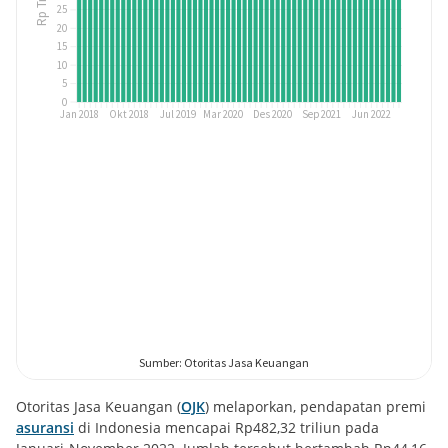
Otoritas Jasa Keuangan (
OJK
) melaporkan, pendapatan premi
asuransi
di Indonesia mencapai Rp482,32 triliun pada