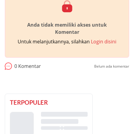
Anda tidak memiliki akses untuk
Komentar
Untuk melanjutkannya, silahkan
Login disini
0
Komentar
Belum ada komentar
TERPOPULER