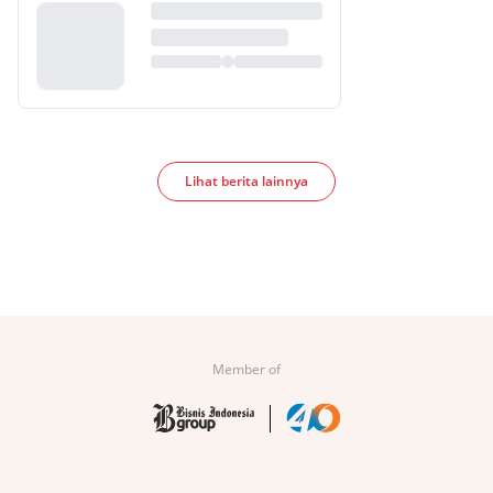
Lihat berita lainnya
Member of