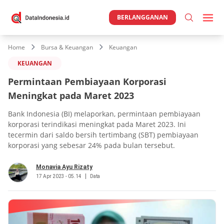
BERLANGGANAN
Home
Bursa & Keuangan
Keuangan
KEUANGAN
Permintaan Pembiayaan Korporasi
Meningkat pada Maret 2023
Bank Indonesia (BI) melaporkan, permintaan pembiayaan
korporasi terindikasi meningkat pada Maret 2023. Ini
tecermin dari saldo bersih tertimbang (SBT) pembiayaan
korporasi yang sebesar 24% pada bulan tersebut.
Monavia Ayu Rizaty
17 Apr 2023 - 05.14
Data