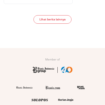
Lihat berita lainnya
Member of