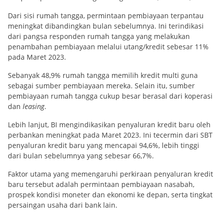
Dari sisi rumah tangga, permintaan pembiayaan terpantau
meningkat dibandingkan bulan sebelumnya. Ini terindikasi
dari pangsa responden rumah tangga yang melakukan
penambahan pembiayaan melalui utang/kredit sebesar 11%
pada Maret 2023.
Sebanyak 48,9% rumah tangga memilih kredit multi guna
sebagai sumber pembiayaan mereka. Selain itu, sumber
pembiayaan rumah tangga cukup besar berasal dari koperasi
dan
leasing
.
Lebih lanjut, BI mengindikasikan penyaluran kredit baru oleh
perbankan meningkat pada Maret 2023. Ini tecermin dari SBT
penyaluran kredit baru yang mencapai 94,6%, lebih tinggi
dari bulan sebelumnya yang sebesar 66,7%.
Faktor utama yang memengaruhi perkiraan penyaluran kredit
baru tersebut adalah permintaan pembiayaan nasabah,
prospek kondisi moneter dan ekonomi ke depan, serta tingkat
persaingan usaha dari bank lain.