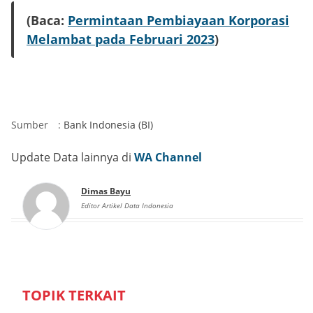
(Baca:
Permintaan Pembiayaan Korporasi
Melambat pada Februari 2023
)
Sumber
:
Bank Indonesia (BI)
Update Data lainnya di
WA Channel
Dimas Bayu
Editor Artikel Data Indonesia
TOPIK TERKAIT