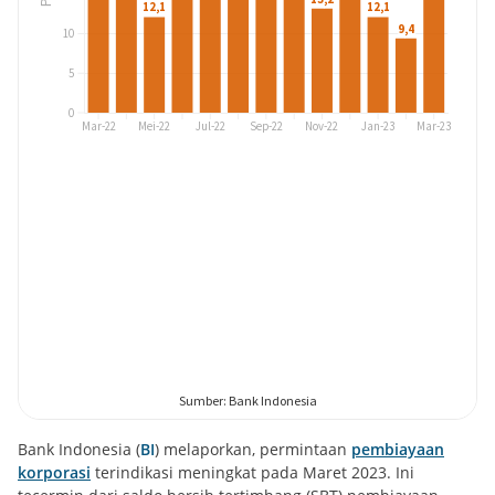
Bank Indonesia (
BI
) melaporkan, permintaan
pembiayaan
korporasi
terindikasi meningkat pada Maret 2023. Ini