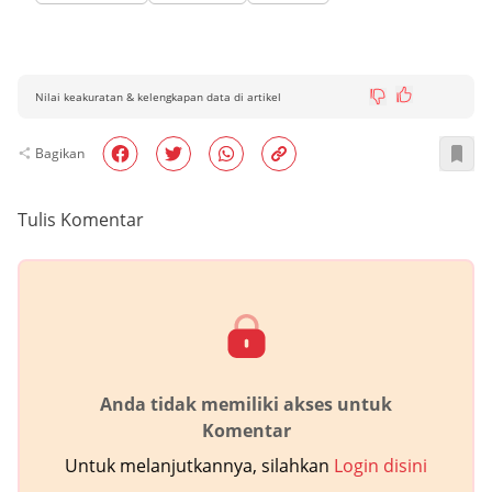
Nilai keakuratan & kelengkapan data di artikel
Bagikan
Tulis Komentar
Anda tidak memiliki akses untuk
Komentar
Untuk melanjutkannya, silahkan
Login disini