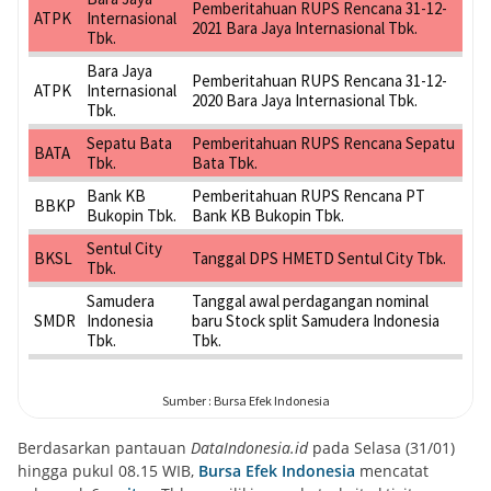
Berdasarkan pantauan
DataIndonesia.id
pada Selasa (31/01)
hingga pukul 08.15 WIB,
Bursa Efek Indonesia
mencatat