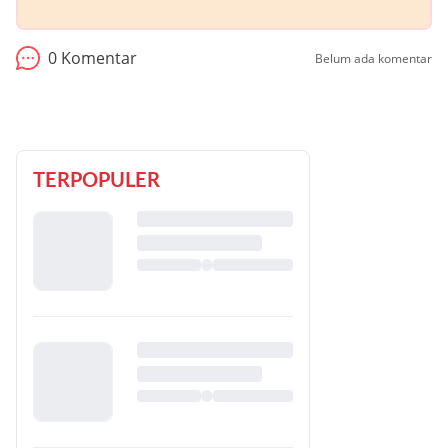
0
Komentar
Belum ada komentar
TERPOPULER