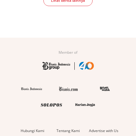
Lihat berita lainnya
Member of
Hubungi Kami
Tentang Kami
Advertise with Us